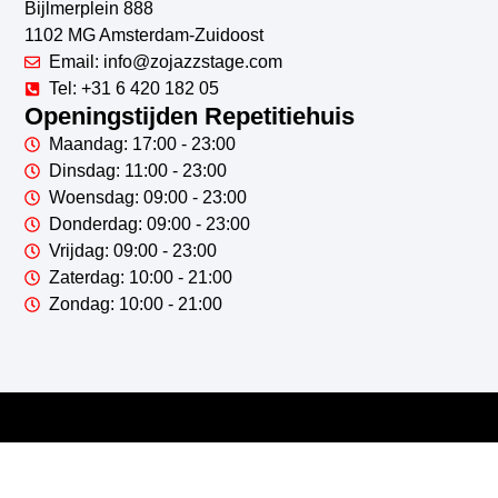
Bijlmerplein 888
1102 MG Amsterdam-Zuidoost
Email: info@zojazzstage.com
Tel: +31 6 420 182 05
Openingstijden Repetitiehuis
Maandag: 17:00 - 23:00
Dinsdag: 11:00 - 23:00
Woensdag: 09:00 - 23:00
Donderdag: 09:00 - 23:00
Vrijdag: 09:00 - 23:00
Zaterdag: 10:00 - 21:00
Zondag: 10:00 - 21:00