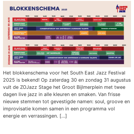
Het blokkenschema voor het South East Jazz Festival
2025 is bekend! Op zaterdag 30 en zondag 31 augustus
vult de ZOJazz Stage het Groot Bijlmerplein met twee
dagen live jazz in alle kleuren en smaken. Van frisse
nieuwe stemmen tot gevestigde namen: soul, groove en
improvisatie komen samen in een programma vol
energie en verrassingen. […]
ZOJazz Stage presenteert