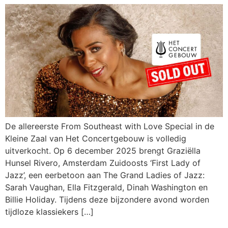
De allereerste From Southeast with Love Special in de
Kleine Zaal van Het Concertgebouw is volledig
uitverkocht. Op 6 december 2025 brengt Graziëlla
Hunsel Rivero, Amsterdam Zuidoosts ‘First Lady of
Jazz’, een eerbetoon aan The Grand Ladies of Jazz:
Sarah Vaughan, Ella Fitzgerald, Dinah Washington en
Billie Holiday. Tijdens deze bijzondere avond worden
tijdloze klassiekers […]