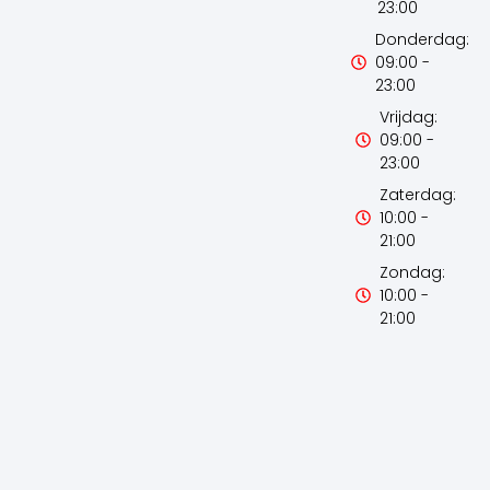
23:00
Donderdag:
09:00 -
23:00
Vrijdag:
09:00 -
23:00
Zaterdag:
10:00 -
21:00
Zondag:
10:00 -
21:00