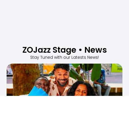
ZOJazz Stage • News
Stay Tuned with our Latests News!