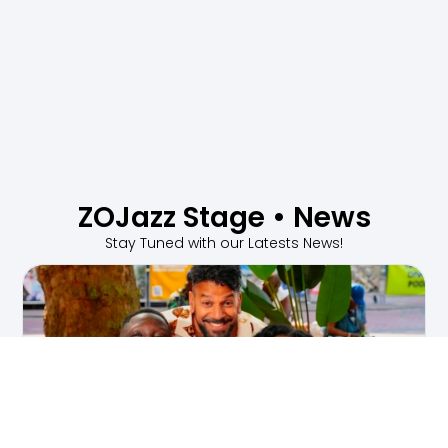
ZOJazz Stage • News
Stay Tuned with our Latests News!