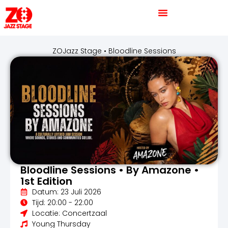
ZOJazz Stage • Bloodline Sessions
Bloodline Sessions • By Amazone •
1st Edition
Datum: 23 Juli 2026
Tijd: 20:00 - 22:00
Locatie: Concertzaal
Young Thursday